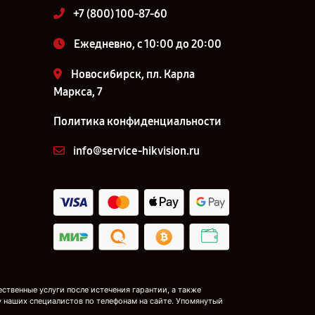
+7 (800) 100-87-60
Ежедневно, с 10:00 до 20:00
Новосибирск, пл. Карла
Маркса, 7
Политика конфиденциальности
info@service-hikvision.ru
ственные услуги после истечения гарантии, а также
у наших специалистов по телефонам на сайте. Упомянутый