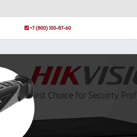
+7 (800) 100-87-60