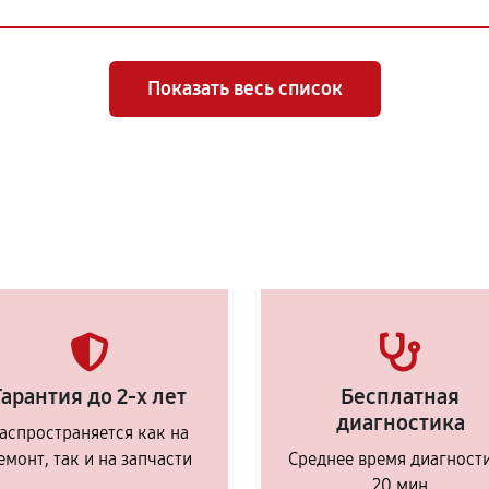
Показать весь список
Гарантия до 2-х лет
Бесплатная
диагностика
аспространяется как на
емонт, так и на запчасти
Среднее время диагност
20 мин