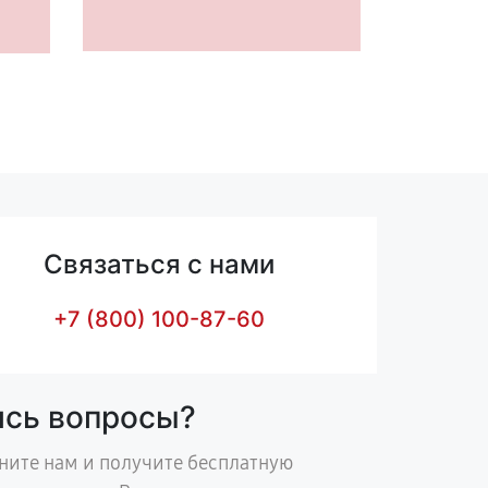
Связаться с нами
+7 (800) 100-87-60
ись вопросы?
ните нам и получите бесплатную