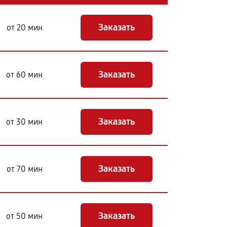
Заказать
от 20 мин
Заказать
от 60 мин
Заказать
от 30 мин
Заказать
от 70 мин
Заказать
от 50 мин