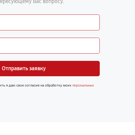
тересующему Вас вопросу.
Отправить заявку
ить я даю свое согласие на обработку моих
персональных