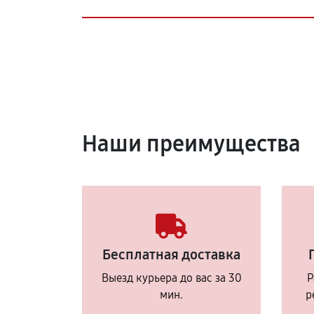
Наши преимущества
Бесплатная доставка
Выезд курьера до вас за 30
Р
мин.
р