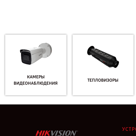
КАМЕРЫ
ТЕПЛОВИЗОРЫ
ВИДЕОНАБЛЮДЕНИЯ
УСТР