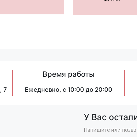
Время работы
, 7
Ежедневно, с 10:00 до 20:00
У Вас остал
Напишите или позво