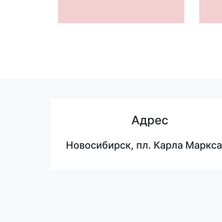
Адрес
Новосибирск, пл. Карла Маркса