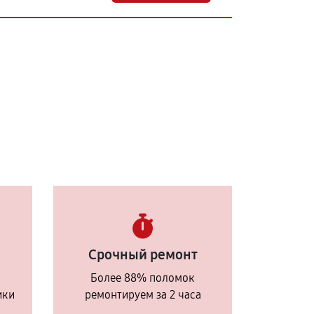
Срочный ремонт
Более 88% поломок
ики
ремонтируем за 2 часа