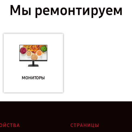
Мы ремонтируем
МОНИТОРЫ
ОЙСТВА
СТРАНИЦЫ