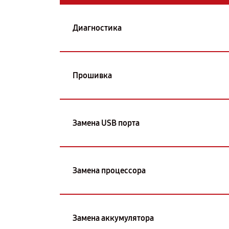
Диагностика
Прошивка
Замена USB порта
Замена процессора
Замена аккумулятора