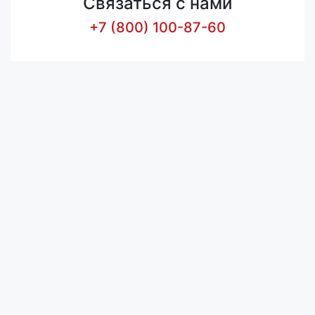
Связаться с нами
+7 (800) 100-87-60