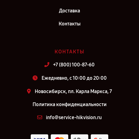
Доставка
Контакты
КОНТАКТЫ
+7 (800) 100-87-60
Ежедневно, с 10:00 до 20:00
Новосибирск, пл. Карла Маркса, 7
Политика конфиденциальности
info@service-hikvision.ru