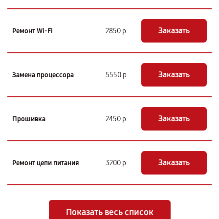
Заказать
Ремонт Wi-Fi
2850 р
Заказать
Замена процессора
5550 р
Заказать
Прошивка
2450 р
Заказать
Ремонт цепи питания
3200 р
Показать весь список