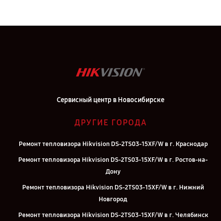
Сервисный центр в Новосибирске
ДРУГИЕ ГОРОДА
Ремонт тепловизора Hikvision DS-2TS03-15XF/W в г. Краснодар
Ремонт тепловизора Hikvision DS-2TS03-15XF/W в г. Ростов-на-
Дону
Ремонт тепловизора Hikvision DS-2TS03-15XF/W в г. Нижний
Новгород
Ремонт тепловизора Hikvision DS-2TS03-15XF/W в г. Челябинск