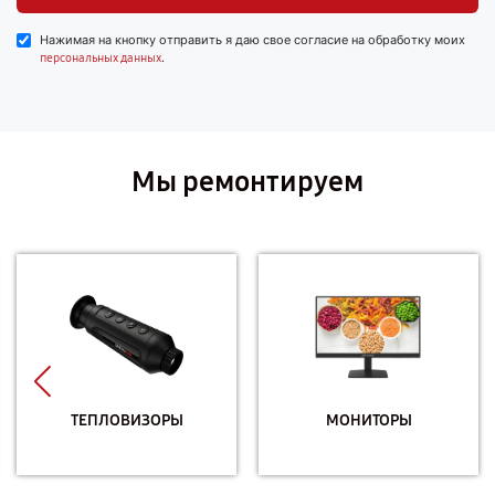
Нажимая на кнопку отправить я даю свое согласие на обработку моих
.
персональных данных
Мы ремонтируем
ТЕПЛОВИЗОРЫ
МОНИТОРЫ