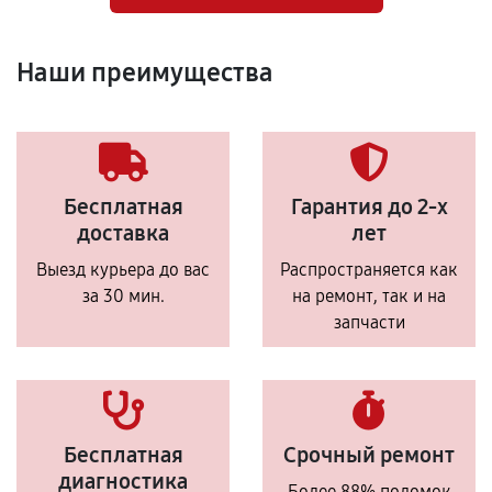
Наши преимущества
Бесплатная
Гарантия до 2-х
доставка
лет
Выезд курьера до вас
Распространяется как
за 30 мин.
на ремонт, так и на
запчасти
Бесплатная
Срочный ремонт
диагностика
Более 88% поломок