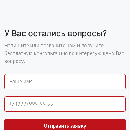
У Вас остались вопросы?
Напишите или позвоните нам и получите
бесплатную консультацию по интересующему Вас
вопросу.
Отправить заявку