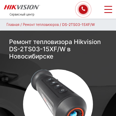
Сервисный центр
/
/
DS-2TS03-15XF/W
Главная
Ремонт тепловизоров
Ремонт тепловизора Hikvision
DS-2TS03-15XF/W в
Новосибирске