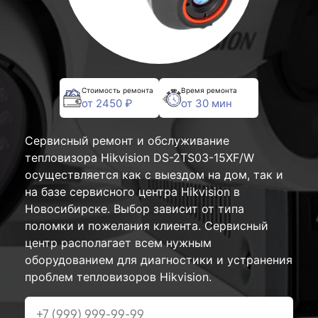
Стоимость ремонта
Время ремонта
от 2450 ₽
от 30 мин
Сервисный ремонт и обслуживание
тепловизора Hikvision DS-2TS03-15XF/W
осуществляется как с выездом на дом, так и
на базе сервисного центра Hikvision в
Новосибирске. Выбор зависит от типа
поломки и пожелания клиента. Сервисный
центр располагает всем нужным
оборудованием для диагностики и устранения
проблем тепловизоров Hikvision.