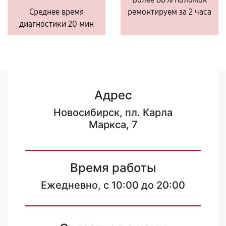
Среднее время
ремонтируем за 2 часа
диагностики 20 мин
Адрес
Новосибирск, пл. Карла
Маркса, 7
Время работы
Ежедневно, с 10:00 до 20:00